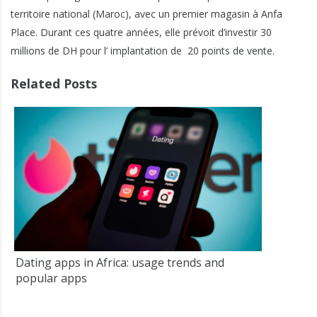
territoire national (Maroc), avec un premier magasin à Anfa
Place. Durant ces quatre années, elle prévoit d’investir 30
millions de DH pour l’ implantation de 20 points de vente.
Related Posts
Dating apps in Africa: usage trends and
popular apps