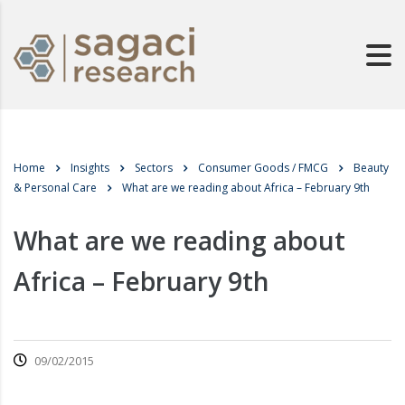
Home
Insights
Sectors
Consumer Goods / FMCG
Beauty
& Personal Care
What are we reading about Africa – February 9th
What are we reading about
Africa – February 9th
09/02/2015