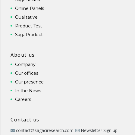
Online Panels
Qualitative
Product Test
SagaProduct
About us
Company
Our offices
Our presence
In the News
Careers
Contact us
contact@sagaciresearch.com
Newsletter Sign up