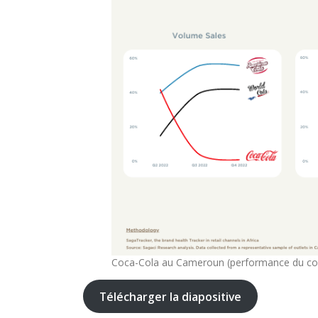
Coca-Cola au Cameroun (performance du co
Télécharger la diapositive