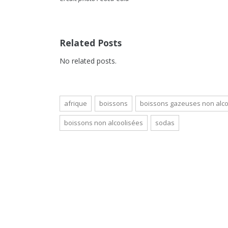
Related Posts
No related posts.
afrique
boissons
boissons gazeuses non alco
boissons non alcoolisées
sodas