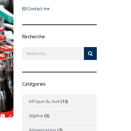
Contact me
Recherche
Catégories
Afrique du Sud
(13)
Algérie
(5)
Alimentation
(2)