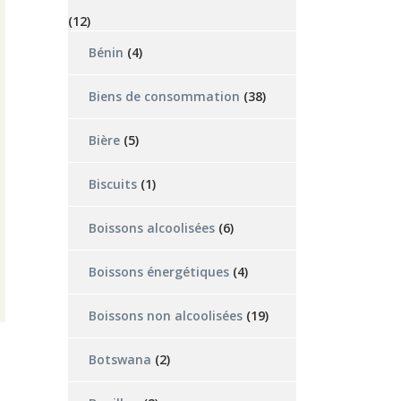
(12)
Bénin
(4)
Biens de consommation
(38)
Bière
(5)
Biscuits
(1)
Boissons alcoolisées
(6)
Boissons énergétiques
(4)
Boissons non alcoolisées
(19)
Botswana
(2)