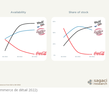
mmerce de détail 2022)