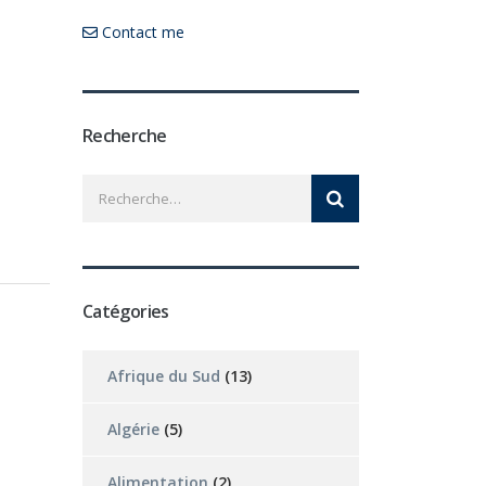
Contact me
Recherche
Catégories
Afrique du Sud
(13)
Algérie
(5)
Alimentation
(2)