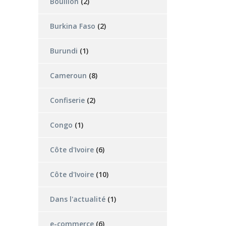
Bouillon
(2)
Burkina Faso
(2)
Burundi
(1)
Cameroun
(8)
Confiserie
(2)
Congo
(1)
Côte d'Ivoire
(6)
Côte d'Ivoire
(10)
Dans l'actualité
(1)
e-commerce
(6)