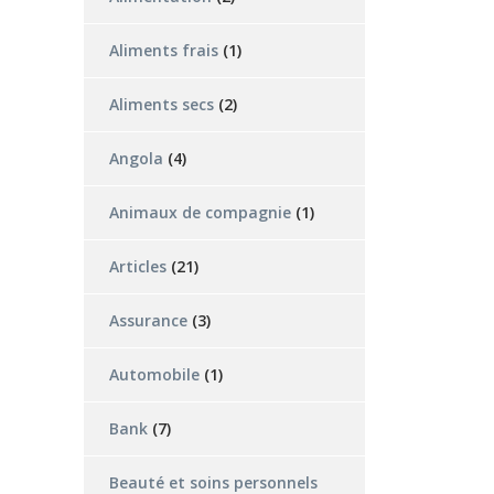
Aliments frais
(1)
Aliments secs
(2)
Angola
(4)
Animaux de compagnie
(1)
Articles
(21)
Assurance
(3)
Automobile
(1)
Bank
(7)
Beauté et soins personnels