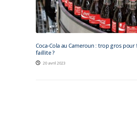
Coca-Cola au Cameroun : trop gros pour 
faillite ?
20 avril 2023