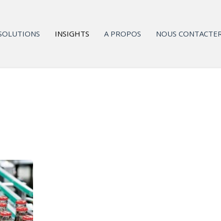
SOLUTIONS
INSIGHTS
A PROPOS
NOUS CONTACTE