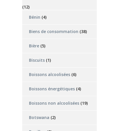
(12)
Bénin
(4)
Biens de consommation
(38)
Bière
(5)
Biscuits
(1)
Boissons alcoolisées
(6)
Boissons énergétiques
(4)
Boissons non alcoolisées
(19)
Botswana
(2)