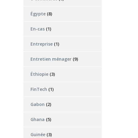
Égypte
(8)
En-cas
(1)
Entreprise
(1)
Entretien ménager
(9)
Éthiopie
(3)
FinTech
(1)
Gabon
(2)
Ghana
(5)
Guinée
(3)