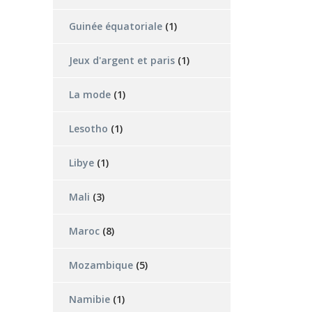
Guinée équatoriale
(1)
Jeux d'argent et paris
(1)
La mode
(1)
Lesotho
(1)
Libye
(1)
Mali
(3)
Maroc
(8)
Mozambique
(5)
Namibie
(1)