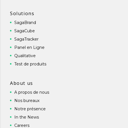
Solutions
SagaBrand
SagaCube
SagaTracker
Panel en Ligne
Qualitative
Test de produits
About us
A propos de nous
Nos bureaux
Notre présence
In the News
Careers