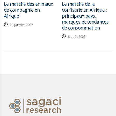
Le marché des animaux
Le marché de la
de compagnie en
confiserie en Afrique :
Afrique
principaux pays,
marques et tendances
21 janvier 2026
de consommation
8 août 2025