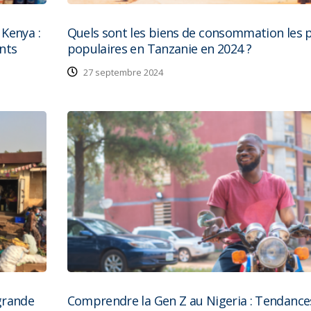
Kenya :
Quels sont les biens de consommation les 
nts
populaires en Tanzanie en 2024 ?
27 septembre 2024
grande
Comprendre la Gen Z au Nigeria : Tendance