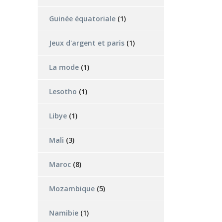
Guinée équatoriale
(1)
Jeux d'argent et paris
(1)
La mode
(1)
Lesotho
(1)
Libye
(1)
Mali
(3)
Maroc
(8)
Mozambique
(5)
Namibie
(1)