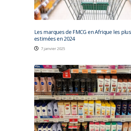
Les marques de FMCG en Afrique les plus
estimées en 2024
7 janvier 2025