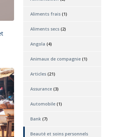
Aliments frais
(1)
Aliments secs
(2)
et
Angola
(4)
Animaux de compagnie
(1)
Articles
(21)
Assurance
(3)
Automobile
(1)
Bank
(7)
Beauté et soins personnels