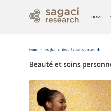
HOME
Home
Insights
Beauté et soins personnels
Beauté et soins personn