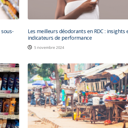
 sous-
Les meilleurs déodorants en RDC : insights 
indicateurs de performance
5 novembre 2024