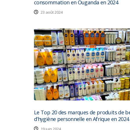
consommation en Ouganda en 2024
23 août 2024
Le Top 20 des marques de produits de b
d’hygiène personnelle en Afrique en 2024
19 juin 2024