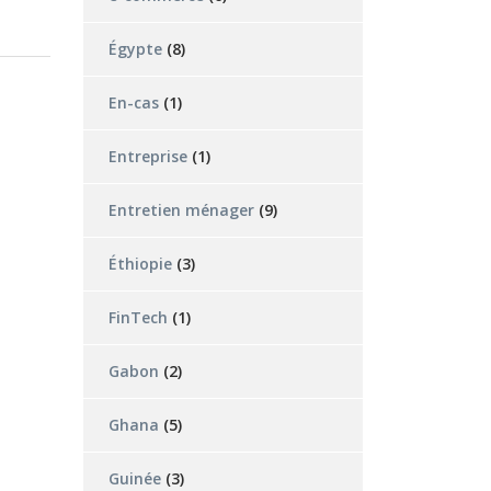
Égypte
(8)
En-cas
(1)
Entreprise
(1)
Entretien ménager
(9)
Éthiopie
(3)
FinTech
(1)
Gabon
(2)
Ghana
(5)
Guinée
(3)