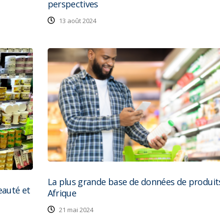
perspectives
13 août 2024
La plus grande base de données de produit
eauté et
Afrique
21 mai 2024