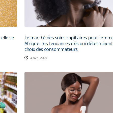
elle se
Le marché des soins capillaires pour femm
Afrique : les tendances clés qui déterminent
choix des consommateurs
4 avril 2025