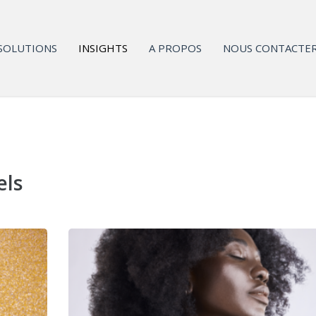
SOLUTIONS
INSIGHTS
A PROPOS
NOUS CONTACTE
els