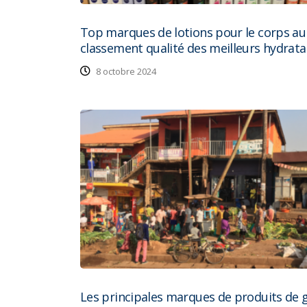
Top marques de lotions pour le corps au 
classement qualité des meilleurs hydrata
8 octobre 2024
Les principales marques de produits de 