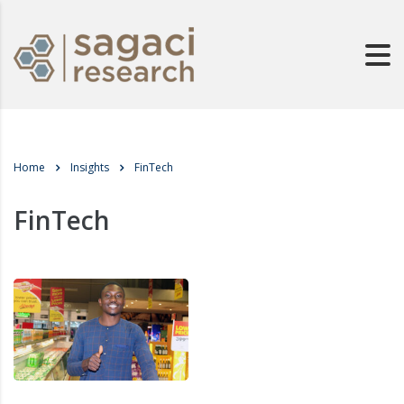
Home
Insights
FinTech
FinTech