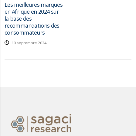
Les meilleures marques
en Afrique en 2024 sur
la base des
recommandations des
consommateurs
10 septembre 2024