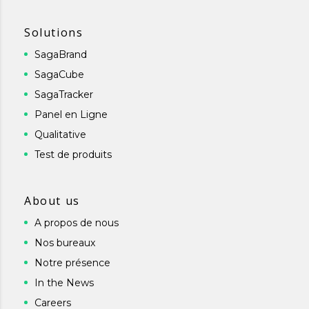
Solutions
SagaBrand
SagaCube
SagaTracker
Panel en Ligne
Qualitative
Test de produits
About us
A propos de nous
Nos bureaux
Notre présence
In the News
Careers