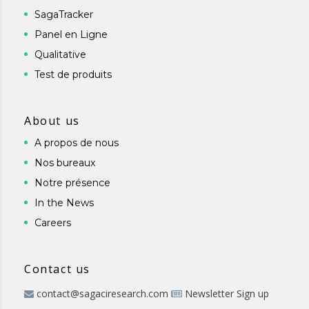
SagaTracker
Panel en Ligne
Qualitative
Test de produits
About us
A propos de nous
Nos bureaux
Notre présence
In the News
Careers
Contact us
contact@sagaciresearch.com
Newsletter Sign up