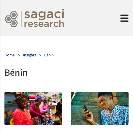
Home
Insights
Bénin
Bénin