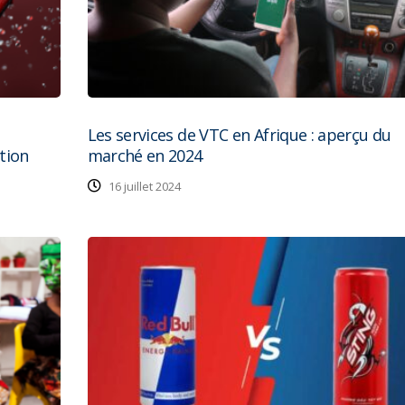
Les services de VTC en Afrique : aperçu du
tion
marché en 2024
16 juillet 2024