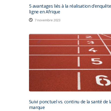
5 avantages liés à la réalisation d’enquêt
ligne en Afrique
7 novembre 2023
Suivi ponctuel vs. continu de la santé de l
marque