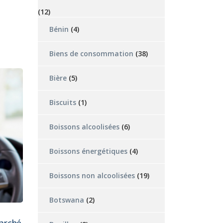
(12)
Bénin
(4)
Biens de consommation
(38)
Bière
(5)
Biscuits
(1)
Boissons alcoolisées
(6)
Boissons énergétiques
(4)
Boissons non alcoolisées
(19)
Botswana
(2)