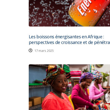
Les boissons énergisantes en Afrique :
perspectives de croissance et de pénétra
17 mars 2025