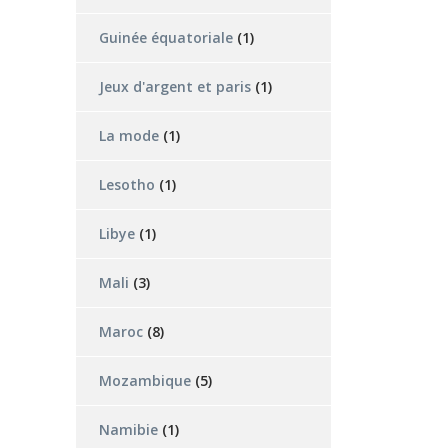
Guinée équatoriale
(1)
Jeux d'argent et paris
(1)
La mode
(1)
Lesotho
(1)
Libye
(1)
Mali
(3)
Maroc
(8)
Mozambique
(5)
Namibie
(1)