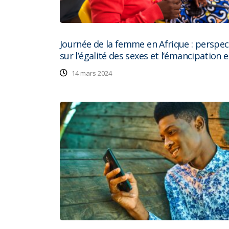
Journée de la femme en Afrique : perspec
sur l’égalité des sexes et l’émancipation 
14 mars 2024