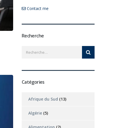
Contact me
Recherche
Catégories
Afrique du Sud
(13)
Algérie
(5)
Alimentation
(2)