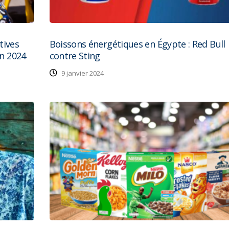
tives
Boissons énergétiques en Égypte : Red Bull
en 2024
contre Sting
9 janvier 2024