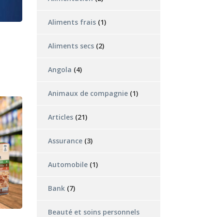
Aliments frais
(1)
Aliments secs
(2)
Angola
(4)
Animaux de compagnie
(1)
Articles
(21)
Assurance
(3)
Automobile
(1)
Bank
(7)
Beauté et soins personnels