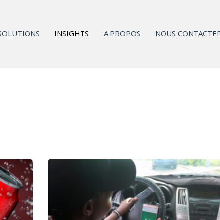
SOLUTIONS
INSIGHTS
A PROPOS
NOUS CONTACTE