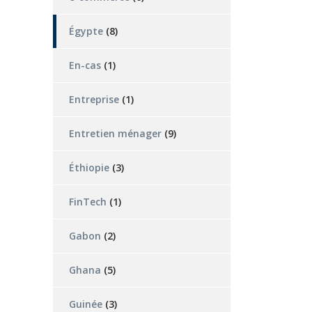
Égypte
(8)
En-cas
(1)
Entreprise
(1)
Entretien ménager
(9)
Éthiopie
(3)
FinTech
(1)
Gabon
(2)
Ghana
(5)
Guinée
(3)