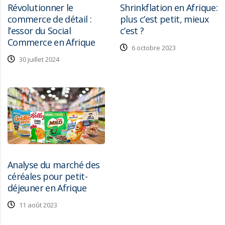
Révolutionner le
Shrinkflation en Afrique:
commerce de détail :
plus c’est petit, mieux
l’essor du Social
c’est ?
Commerce en Afrique
6 octobre 2023
30 juillet 2024
Analyse du marché des
céréales pour petit-
déjeuner en Afrique
11 août 2023