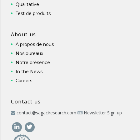
Qualitative
Test de produits
About us
A propos de nous
Nos bureaux
Notre présence
In the News
Careers
Contact us
contact@sagaciresearch.com
Newsletter Sign up