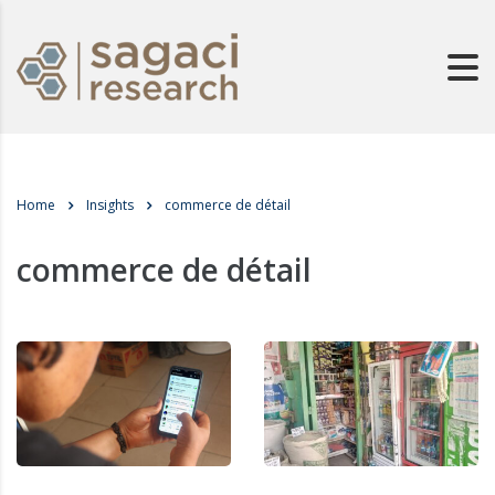
Home
Insights
commerce de détail
commerce de détail