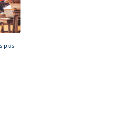
s plus