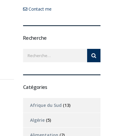
Contact me
Recherche
Catégories
Afrique du Sud
(13)
Algérie
(5)
Alimentation
(2)