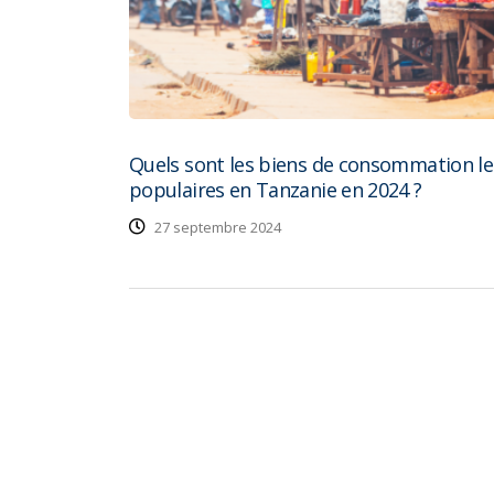
Quels sont les biens de consommation le
populaires en Tanzanie en 2024 ?
27 septembre 2024