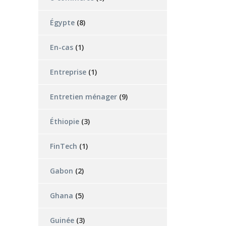
Égypte
(8)
En-cas
(1)
Entreprise
(1)
Entretien ménager
(9)
Éthiopie
(3)
FinTech
(1)
Gabon
(2)
Ghana
(5)
Guinée
(3)