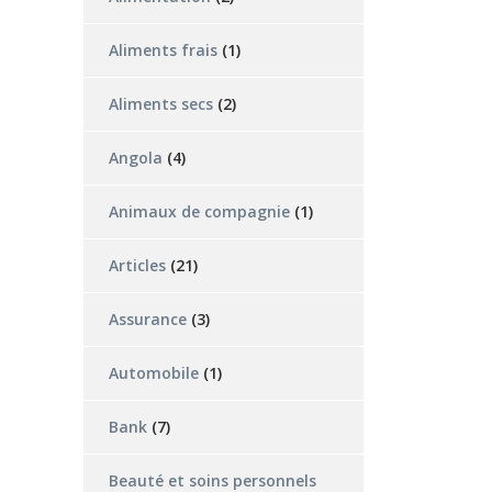
Aliments frais
(1)
Aliments secs
(2)
Angola
(4)
Animaux de compagnie
(1)
Articles
(21)
Assurance
(3)
Automobile
(1)
Bank
(7)
Beauté et soins personnels