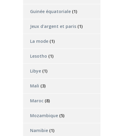
Guinée équatoriale
(1)
Jeux d'argent et paris
(1)
La mode
(1)
Lesotho
(1)
Libye
(1)
Mali
(3)
Maroc
(8)
Mozambique
(5)
Namibie
(1)