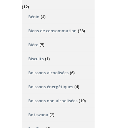
(12)
Bénin
(4)
Biens de consommation
(38)
Bière
(5)
Biscuits
(1)
Boissons alcoolisées
(6)
Boissons énergétiques
(4)
Boissons non alcoolisées
(19)
Botswana
(2)