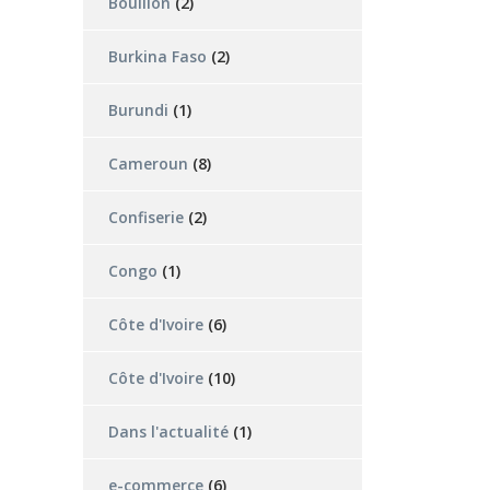
Bouillon
(2)
Burkina Faso
(2)
Burundi
(1)
Cameroun
(8)
Confiserie
(2)
Congo
(1)
Côte d'Ivoire
(6)
Côte d'Ivoire
(10)
Dans l'actualité
(1)
e-commerce
(6)