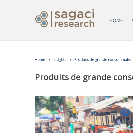
HOME
Home
Insights
Produits de grande consommation
Produits de grande con