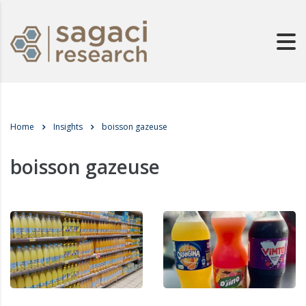
Home
Insights
boisson gazeuse
boisson gazeuse