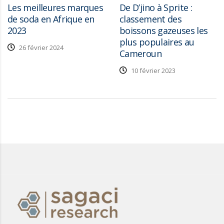
Les meilleures marques
De D’jino à Sprite :
de soda en Afrique en
classement des
2023
boissons gazeuses les
plus populaires au
26 février 2024
Cameroun
10 février 2023