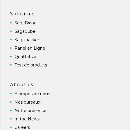
Solutions
SagaBrand
SagaCube
SagaTracker
Panel en Ligne
Qualitative
Test de produits
About us
A propos de nous
Nos bureaux
Notre présence
In the News
Careers