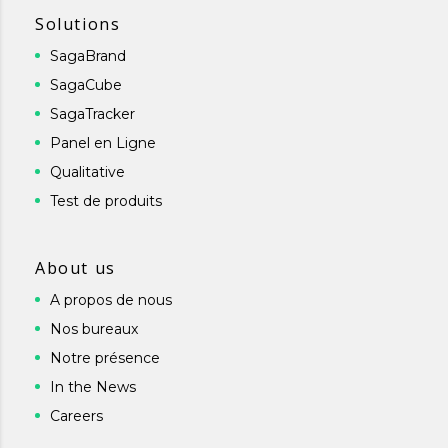
Solutions
SagaBrand
SagaCube
SagaTracker
Panel en Ligne
Qualitative
Test de produits
About us
A propos de nous
Nos bureaux
Notre présence
In the News
Careers