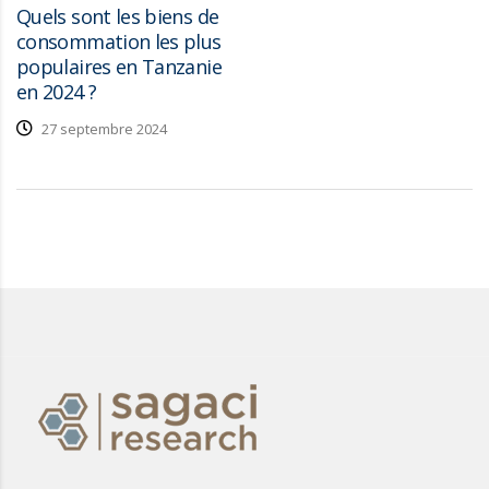
Quels sont les biens de
consommation les plus
populaires en Tanzanie
en 2024 ?
27 septembre 2024