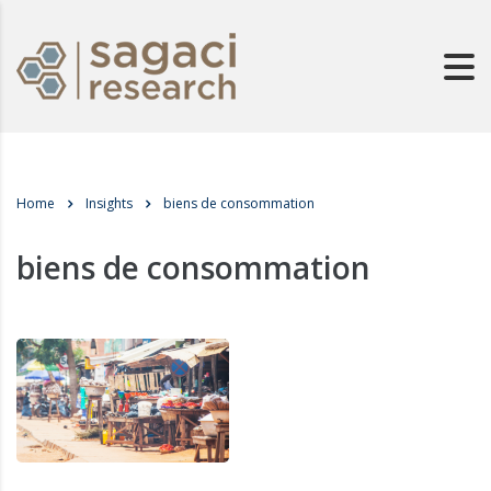
Home
Insights
biens de consommation
biens de consommation