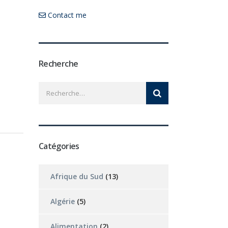
Contact me
Recherche
Catégories
Afrique du Sud
(13)
Algérie
(5)
Alimentation
(2)