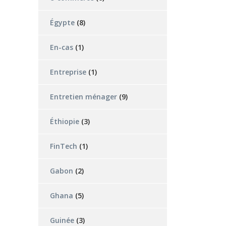
Égypte
(8)
En-cas
(1)
Entreprise
(1)
Entretien ménager
(9)
Éthiopie
(3)
FinTech
(1)
Gabon
(2)
Ghana
(5)
Guinée
(3)