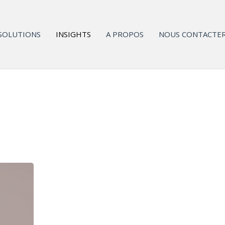
SOLUTIONS
INSIGHTS
A PROPOS
NOUS CONTACTE