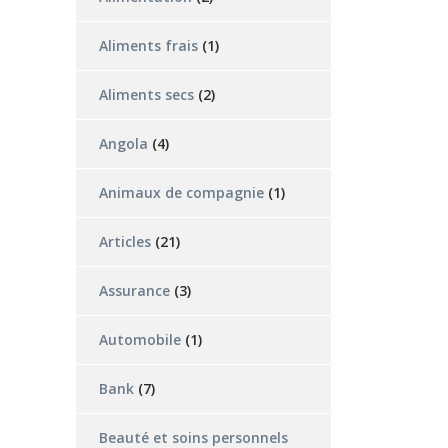
Aliments frais
(1)
Aliments secs
(2)
Angola
(4)
Animaux de compagnie
(1)
Articles
(21)
Assurance
(3)
Automobile
(1)
Bank
(7)
Beauté et soins personnels