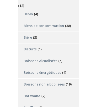
(12)
Bénin
(4)
Biens de consommation
(38)
Bière
(5)
Biscuits
(1)
Boissons alcoolisées
(6)
Boissons énergétiques
(4)
Boissons non alcoolisées
(19)
Botswana
(2)