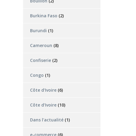
Bouillon
(2)
Burkina Faso
(2)
Burundi
(1)
Cameroun
(8)
Confiserie
(2)
Congo
(1)
Côte d'Ivoire
(6)
Côte d'Ivoire
(10)
Dans l'actualité
(1)
e-commerce
(6)