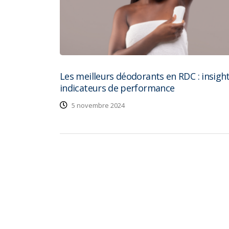
Les meilleurs déodorants en RDC : insight
indicateurs de performance
5 novembre 2024