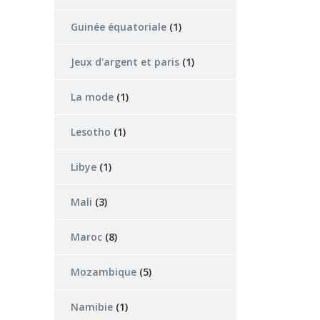
Guinée équatoriale
(1)
Jeux d'argent et paris
(1)
La mode
(1)
Lesotho
(1)
Libye
(1)
Mali
(3)
Maroc
(8)
Mozambique
(5)
Namibie
(1)