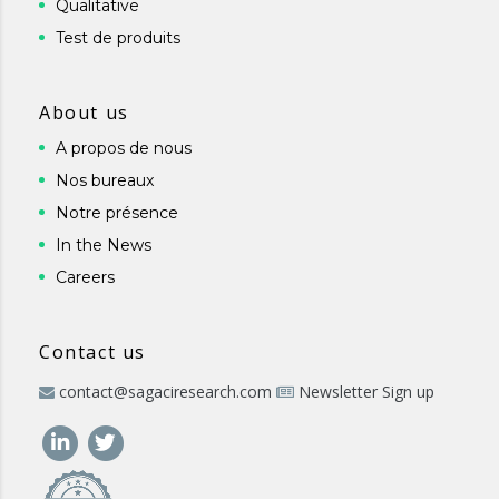
Qualitative
Test de produits
About us
A propos de nous
Nos bureaux
Notre présence
In the News
Careers
Contact us
contact@sagaciresearch.com
Newsletter Sign up