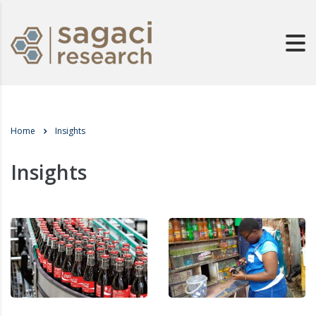
Home
Insights
Insights