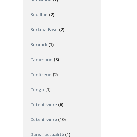
Bouillon
(2)
Burkina Faso
(2)
Burundi
(1)
Cameroun
(8)
Confiserie
(2)
Congo
(1)
Côte d'Ivoire
(6)
Côte d'Ivoire
(10)
Dans l'actualité
(1)