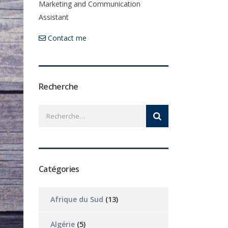
Marketing and Communication
Assistant
Contact me
Recherche
Catégories
Afrique du Sud
(13)
Algérie
(5)