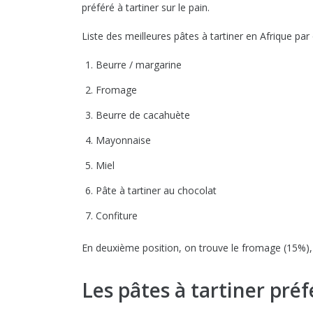
préféré à tartiner sur le pain.
Liste des meilleures pâtes à tartiner en Afrique par
Beurre / margarine
Fromage
Beurre de cacahuète
Mayonnaise
Miel
Pâte à tartiner au chocolat
Confiture
En deuxième position, on trouve le fromage (15%),
Les pâtes à tartiner pré