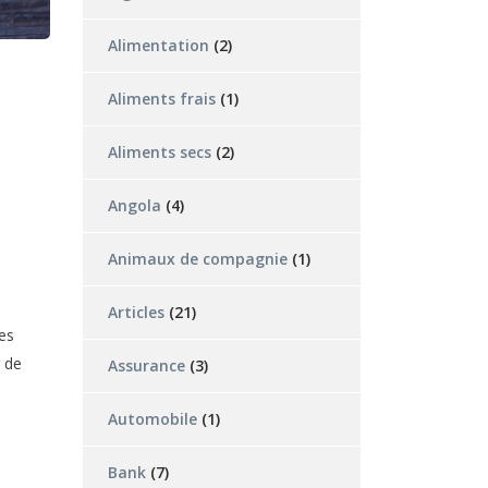
Alimentation
(2)
Aliments frais
(1)
Aliments secs
(2)
Angola
(4)
Animaux de compagnie
(1)
Articles
(21)
res
r de
Assurance
(3)
Automobile
(1)
Bank
(7)