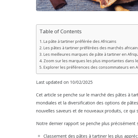
Table of Contents
La pâte à tartiner préférée des Africains
Les pâtes à tartiner préférées des marchés africain
Les meilleures marques de pâte à tartiner en Afriq
Zoom sur les marques les plus importantes dans les
Explorer les préférences des consommateurs en A
Last updated on 10/02/2025
Cet article se penche sur le marché des pâtes à ta
mondiales et la diversification des options de pâte
nouvelles saveurs et de nouveaux produits, ce qui s
Notre dernier rapport se penche plus précisément s
Classement des pâtes à tartiner les plus appréc