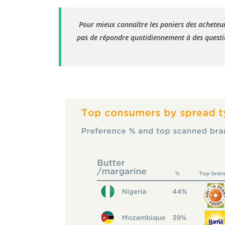
Pour mieux connaître les paniers des acheteur
pas de répondre quotidiennement à des questio