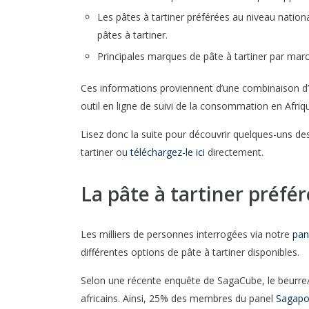
Les pâtes à tartiner préférées au niveau natio
pâtes à tartiner.
Principales marques de pâte à tartiner par mar
Ces informations proviennent d’une combinaison d’
outil en ligne de suivi de la consommation en Afriqu
Lisez donc la suite pour découvrir quelques-uns des
tartiner ou
téléchargez-le ici
directement.
La pâte à tartiner préfér
Les milliers de personnes interrogées via notre
pan
différentes options de pâte à tartiner disponibles.
Selon une récente enquête de SagaCube, le beurre/
africains. Ainsi, 25% des membres du panel
Sagapo