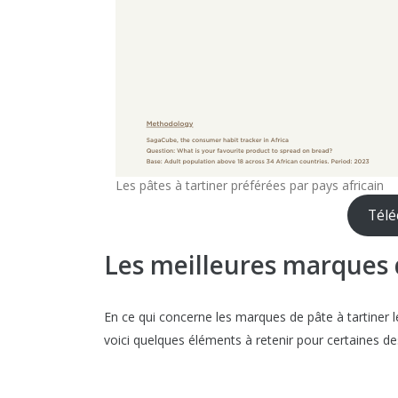
Les pâtes à tartiner préférées par pays africain
Télé
Les meilleures marques d
En ce qui concerne les marques de pâte à tartiner 
voici quelques éléments à retenir pour certaines d