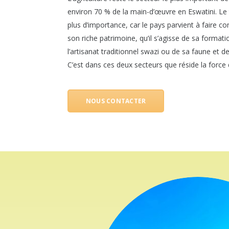
environ 70 % de la main-d’œuvre en Eswatini. Le
plus d’importance, car le pays parvient à faire c
son riche patrimoine, qu’il s’agisse de sa formati
l’artisanat traditionnel swazi ou de sa faune et d
C’est dans ces deux secteurs que réside la force 
NOUS CONTACTER