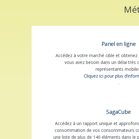
Mét
Panel en ligne
Accédez à votre marché cible et obtenez 
vous avez besoin dans un délai très 
représentants mobile
Cliquez ici pour plus d’info
.
SagaCube
Accédez à un rapport unique et approfond
consommation de vos consommateurs cibl
une liste de plus de 140 éléments dans le 