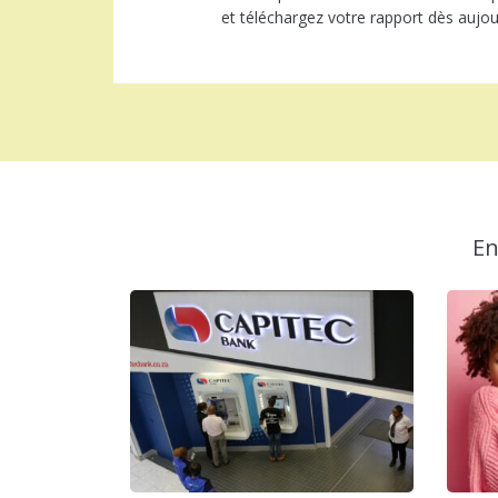
et téléchargez votre rapport dès aujou
En