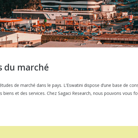
s du marché
es études de marché dans le pays. L’Eswatini dispose d’une base de co
 biens et des services. Chez Sagaci Research, nous pouvons vous fourn