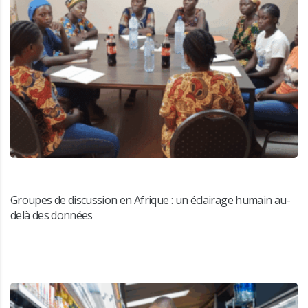
Groupes de discussion en Afrique : un éclairage humain au-
delà des données