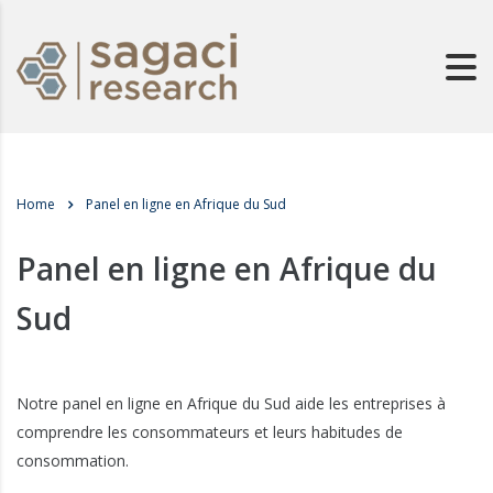
Home
Panel en ligne en Afrique du Sud
Panel en ligne en Afrique du
Sud
Notre panel en ligne en Afrique du Sud aide les entreprises à
comprendre les consommateurs et leurs habitudes de
consommation.