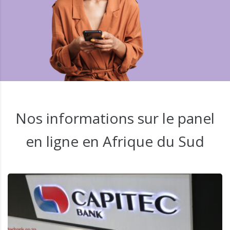
Nos informations sur le panel
en ligne en Afrique du Sud