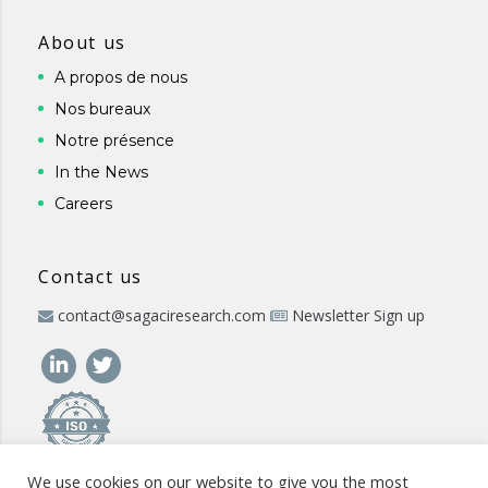
About us
A propos de nous
Nos bureaux
Notre présence
In the News
Careers
Contact us
contact@sagaciresearch.com
Newsletter Sign up
We use cookies on our website to give you the most