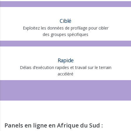
Ciblé
Exploitez les données de profilage pour cibler
des groupes spécifiques
Rapide
Délais d’exécution rapides et travail sur le terrain
accéléré
Panels en ligne en Afrique du Sud :