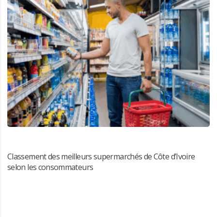
Classement des meilleurs supermarchés de Côte d’Ivoire
selon les consommateurs