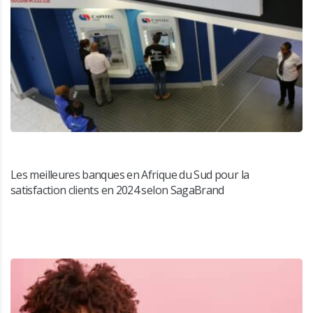
Les meilleures banques en Afrique du Sud pour la
satisfaction clients en 2024 selon SagaBrand