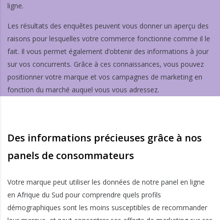
ligne.
Les résultats des enquêtes peuvent vous donner un aperçu des
raisons pour lesquelles votre commerce fonctionne comme il le
fait. Il vous permet également d’obtenir des informations à jour
sur vos concurrents. Grâce à ces connaissances, vous pouvez
positionner votre marque et vos campagnes de marketing en
fonction du marché auquel vous vous adressez.
Des informations précieuses grâce à nos
panels de consommateurs
Votre marque peut utiliser les données de notre panel en ligne
en Afrique du Sud pour comprendre quels profils
démographiques sont les moins susceptibles de recommander