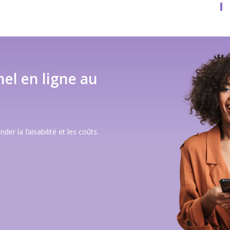
el en ligne au
r la faisabilité et les coûts.