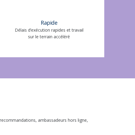
Rapide
Délais d’exécution rapides et travail
sur le terrain accéléré
x, recommandations, ambassadeurs hors ligne,