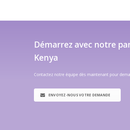
Démarrez avec notre pan
Kenya
Contactez notre équipe dès maintenant pour demande
ENVOYEZ-NOUS VOTRE DEMANDE