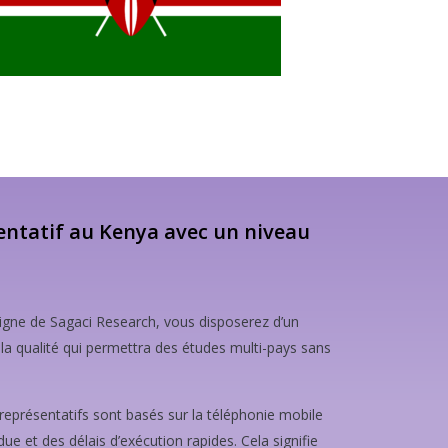
sentatif au Kenya avec un niveau
ligne de Sagaci Research, vous disposerez d’un
la qualité qui permettra des études multi-pays sans
présentatifs sont basés sur la téléphonie mobile
ue et des délais d’exécution rapides. Cela signifie