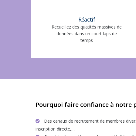
Réactif
Recueillez des quatités massives de
données dans un court laps de
temps
Pourquoi faire confiance à notre
Des canaux de recrutement de membres diversif
inscription directe,…