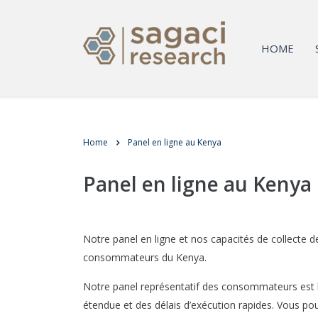
HOME
Home
Panel en ligne au Kenya
Panel en ligne au Kenya
Notre panel en ligne et nos capacités de collecte 
consommateurs du Kenya.
Notre panel représentatif des consommateurs est ba
étendue et des délais d’exécution rapides. Vous po