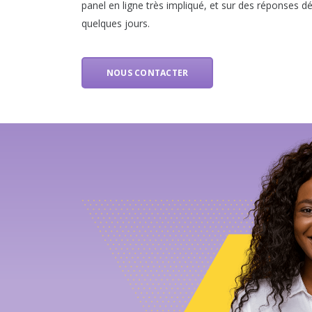
panel en ligne très impliqué, et sur des réponses dé
quelques jours.
NOUS CONTACTER