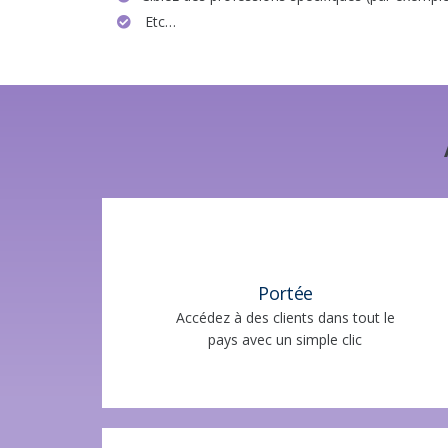
Etc…
Portée
Accédez à des clients dans tout le
pays avec un simple clic