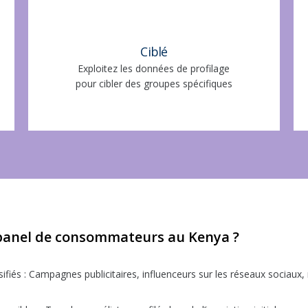
Ciblé
Exploitez les données de profilage
pour cibler des groupes spécifiques
 panel de consommateurs au Kenya ?
iés : Campagnes publicitaires, influenceurs sur les réseaux sociau