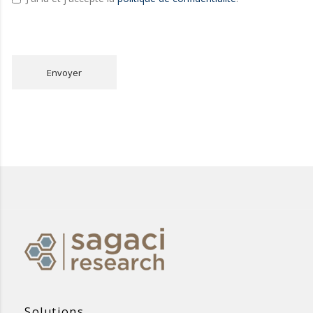
Envoyer
Solutions