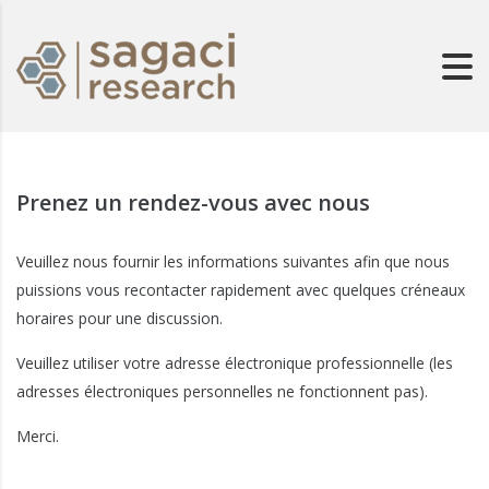
Prenez un rendez-vous avec nous
Veuillez nous fournir les informations suivantes afin que nous
puissions vous recontacter rapidement avec quelques créneaux
horaires pour une discussion.
Veuillez utiliser votre adresse électronique professionnelle (les
adresses électroniques personnelles ne fonctionnent pas).
Merci.