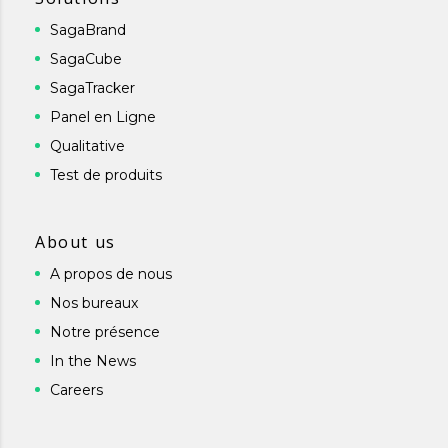
SagaBrand
SagaCube
SagaTracker
Panel en Ligne
Qualitative
Test de produits
About us
A propos de nous
Nos bureaux
Notre présence
In the News
Careers