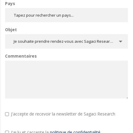
Pays
Objet
Je souhaite prendre rendez-vous avec Sagaci Research
Commentaires
J'accepte de recevoir la newsletter de Sagaci Research
J'ai lu et j'accepte la
politique de confidentialité
.