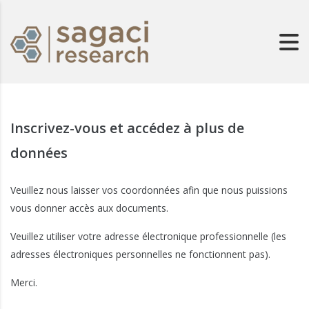
Inscrivez-vous et accédez à plus de
données
Veuillez nous laisser vos coordonnées afin que nous puissions
vous donner accès aux documents.
Veuillez utiliser votre adresse électronique professionnelle (les
adresses électroniques personnelles ne fonctionnent pas).
Merci.