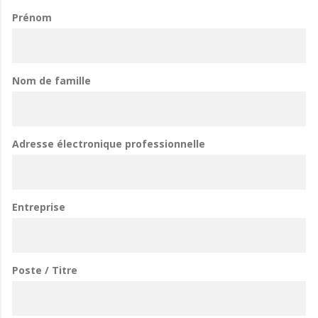
Prénom
Nom de famille
Adresse électronique professionnelle
Entreprise
Poste / Titre