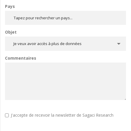
Pays
Objet
Je veux avoir accès à plus de données
Commentaires
J'accepte de recevoir la newsletter de Sagaci Research