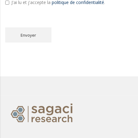
J'ai lu et j'accepte la
politique de confidentialité
.
Envoyer