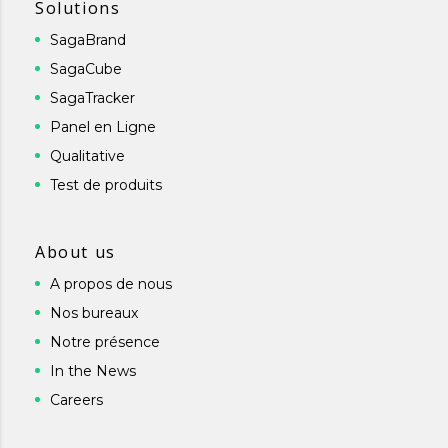
Solutions
SagaBrand
SagaCube
SagaTracker
Panel en Ligne
Qualitative
Test de produits
About us
A propos de nous
Nos bureaux
Notre présence
In the News
Careers